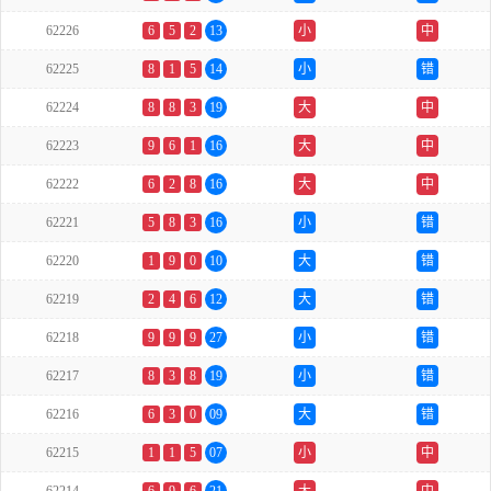
62226
6
5
2
13
小
中
62225
8
1
5
14
小
错
62224
8
8
3
19
大
中
62223
9
6
1
16
大
中
62222
6
2
8
16
大
中
62221
5
8
3
16
小
错
62220
1
9
0
10
大
错
62219
2
4
6
12
大
错
62218
9
9
9
27
小
错
62217
8
3
8
19
小
错
62216
6
3
0
09
大
错
62215
1
1
5
07
小
中