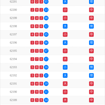
62201
0
2
3
05
大
错
62200
2
9
2
13
小
中
62199
2
4
2
08
小
中
62198
0
6
6
12
大
错
62197
4
0
1
05
小
中
62196
1
0
5
06
大
错
62195
2
5
0
07
小
中
62194
2
7
8
17
大
中
62193
5
8
3
16
小
错
62192
3
6
2
11
大
错
62191
6
4
9
19
大
中
62190
2
9
0
11
小
中
62189
0
5
9
14
大
中