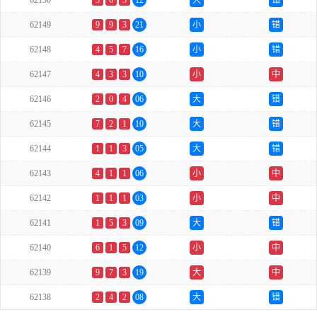
62150
3
6
3
12
大
错
62149
9
9
3
21
小
错
62148
4
5
7
16
小
错
62147
4
3
3
10
小
中
62146
2
0
4
06
大
错
62145
7
2
1
10
大
错
62144
1
1
3
05
大
错
62143
4
1
1
06
小
中
62142
1
1
1
03
小
中
62141
1
5
3
09
大
错
62140
6
1
5
12
小
中
62139
9
7
3
19
大
中
62138
2
4
2
08
大
错