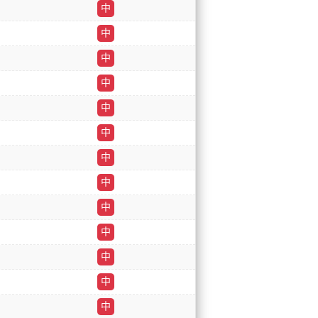
中
中
中
中
中
中
中
中
中
中
中
中
中