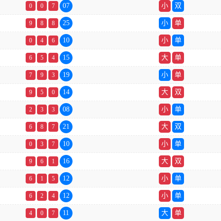
07
小
双
0
0
7
25
小
单
9
8
8
10
小
单
0
4
6
15
大
单
6
5
4
19
小
单
7
9
3
14
大
双
9
5
0
08
小
单
2
3
3
21
大
双
6
8
7
10
小
单
0
3
7
16
大
双
9
6
1
12
小
单
6
1
5
12
小
单
6
2
4
11
大
单
4
0
7