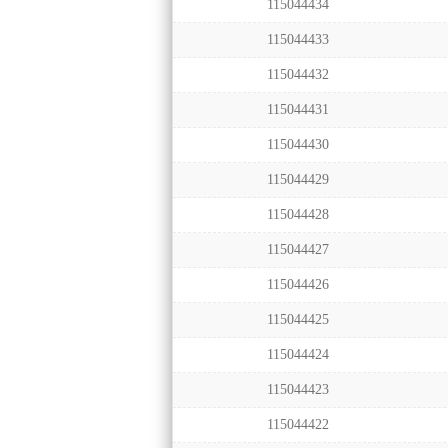
115044434
115044433
115044432
115044431
115044430
115044429
115044428
115044427
115044426
115044425
115044424
115044423
115044422