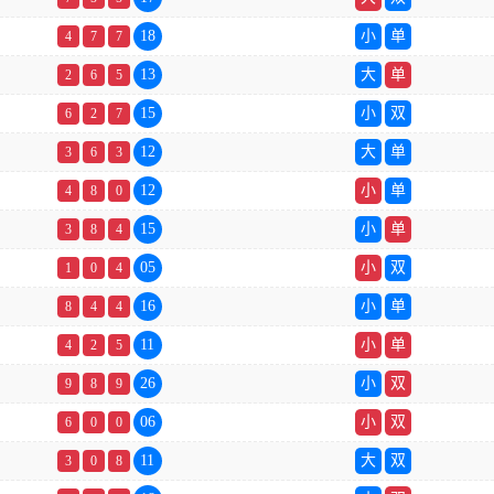
18
小
单
4
7
7
13
大
单
2
6
5
15
小
双
6
2
7
12
大
单
3
6
3
12
小
单
4
8
0
15
小
单
3
8
4
05
小
双
1
0
4
16
小
单
8
4
4
11
小
单
4
2
5
26
小
双
9
8
9
06
小
双
6
0
0
11
大
双
3
0
8