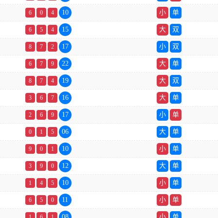
10
小
单
6
0
4
15
大
双
6
5
4
17
小
双
8
7
2
22
大
单
6
7
9
19
大
双
8
7
4
16
大
单
3
6
7
17
小
单
2
6
9
06
大
单
0
1
5
10
小
单
9
0
1
12
大
单
3
9
0
10
小
单
1
4
5
11
小
单
6
5
0
08
小
单
1
6
1