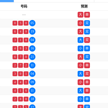
号码
预测
---
大
单
05
小
双
0
5
0
19
大
双
6
4
9
04
大
双
3
1
0
16
小
单
4
9
3
21
大
双
6
7
8
11
小
单
2
7
2
04
大
双
3
0
1
09
小
单
4
4
1
11
大
单
4
1
6
18
小
单
2
8
8
17
大
双
7
5
5