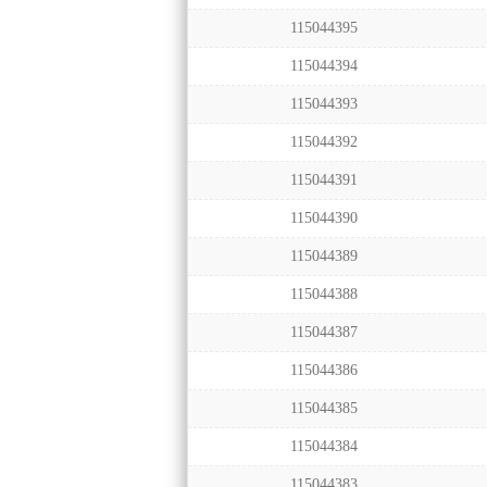
115044395
115044394
115044393
115044392
115044391
115044390
115044389
115044388
115044387
115044386
115044385
115044384
115044383