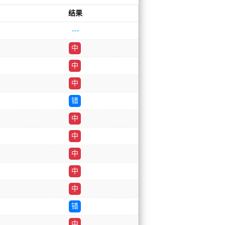
结果
---
中
中
中
错
中
中
中
中
中
错
中