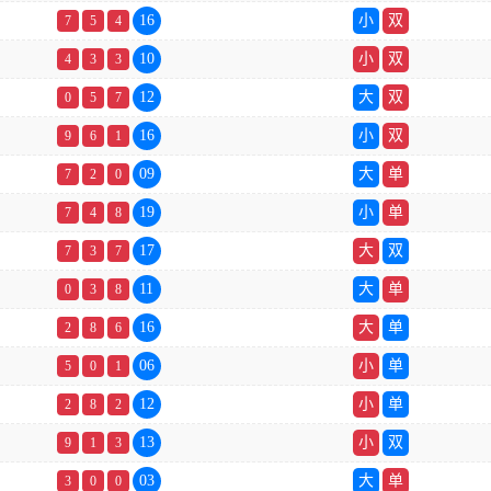
16
小
双
7
5
4
10
小
双
4
3
3
12
大
双
0
5
7
16
小
双
9
6
1
09
大
单
7
2
0
19
小
单
7
4
8
17
大
双
7
3
7
11
大
单
0
3
8
16
大
单
2
8
6
06
小
单
5
0
1
12
小
单
2
8
2
13
小
双
9
1
3
03
大
单
3
0
0