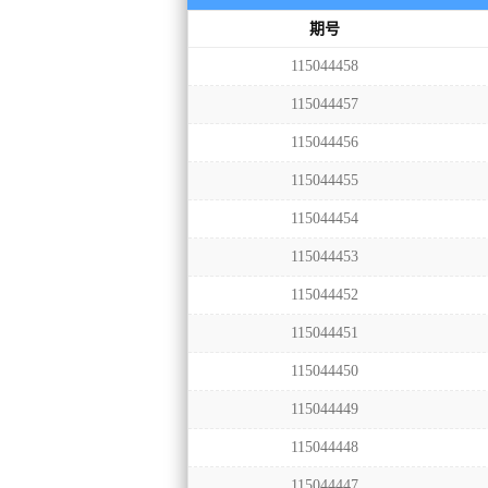
期号
115044458
115044457
115044456
115044455
115044454
115044453
115044452
115044451
115044450
115044449
115044448
115044447