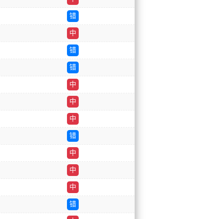
错
中
错
错
中
中
中
错
中
中
中
错