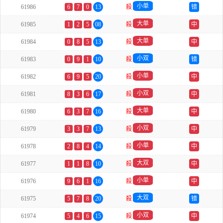
小单
61986
6
7
0
13
殺
错
大单
61985
1
2
5
08
殺
中
大单
61984
0
8
5
13
殺
中
小双
61983
0
9
1
10
殺
错
小单
61982
6
9
5
20
殺
中
小双
61981
8
3
6
17
殺
中
大单
61980
6
3
7
16
殺
中
小双
61979
3
3
7
13
殺
中
小单
61978
2
8
4
14
殺
中
大双
61977
1
1
8
10
殺
中
小单
61976
9
6
1
16
殺
中
大双
61975
5
7
8
20
殺
错
小双
61974
5
4
6
15
殺
中