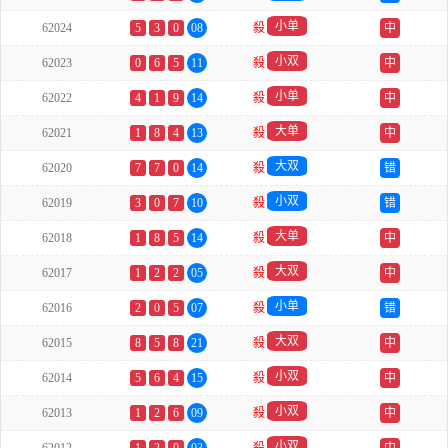
小单
62024
5
3
0
08
殺
中
小双
62023
0
6
5
11
殺
中
小单
62022
4
1
9
14
殺
中
大单
62021
1
8
4
13
殺
中
大双
62020
7
7
0
14
殺
错
小双
62019
3
0
7
10
殺
错
大单
62018
1
8
5
14
殺
中
大双
62017
1
2
2
05
殺
中
小单
62016
2
0
5
07
殺
错
大双
62015
8
5
8
21
殺
中
小双
62014
5
6
4
15
殺
中
小双
62013
1
2
6
09
殺
中
小双