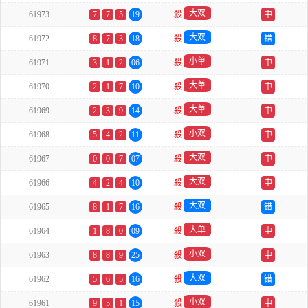
大双
61973
7
7
5
19
殺
中
大双
61972
8
7
3
18
殺
错
小单
61971
3
1
2
06
殺
中
大单
61970
2
1
7
10
殺
中
大单
61969
2
3
9
14
殺
中
小双
61968
5
4
2
11
殺
中
大双
61967
0
0
7
07
殺
中
大双
61966
4
2
4
10
殺
中
大双
61965
8
1
7
16
殺
错
大单
61964
1
8
0
09
殺
中
小双
61963
8
8
9
25
殺
中
大双
61962
5
6
5
16
殺
错
小双
61961
9
5
1
15
殺
中