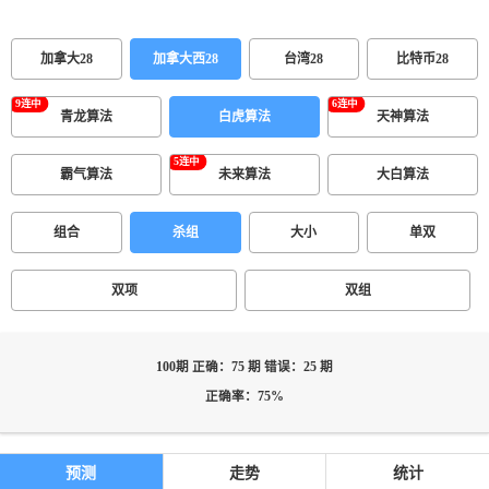
加拿大28
加拿大西28
台湾28
比特币28
青龙算法
白虎算法
天神算法
霸气算法
未来算法
大白算法
组合
杀组
大小
单双
双项
双组
100期 正确：75 期 错误：25 期
正确率：75%
预测
走势
统计