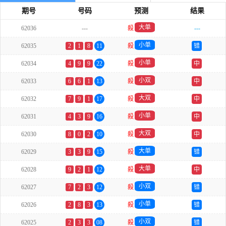
期号
号码
预测
结果
大单
62036
---
殺
---
小单
62035
2
1
8
11
殺
错
小单
62034
4
9
9
22
殺
中
小双
62033
6
6
1
13
殺
中
大双
62032
7
9
1
17
殺
中
小单
62031
4
3
9
16
殺
中
大双
62030
8
0
2
10
殺
中
大单
62029
3
3
9
15
殺
错
大单
62028
9
2
1
12
殺
中
小双
62027
7
2
3
12
殺
错
小单
62026
2
8
3
13
殺
错
小双
62025
2
3
3
08
殺
错