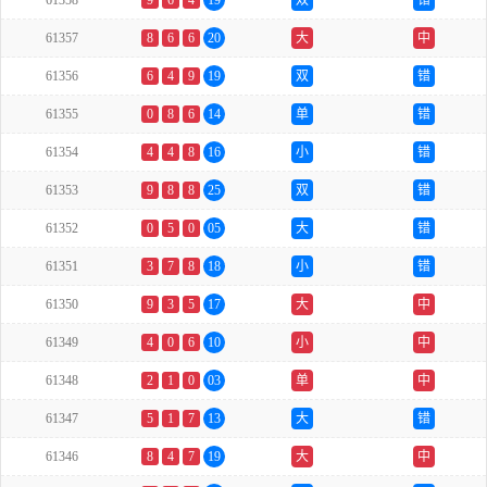
61358
9
6
4
19
双
错
61357
8
6
6
20
大
中
61356
6
4
9
19
双
错
61355
0
8
6
14
单
错
61354
4
4
8
16
小
错
61353
9
8
8
25
双
错
61352
0
5
0
05
大
错
61351
3
7
8
18
小
错
61350
9
3
5
17
大
中
61349
4
0
6
10
小
中
61348
2
1
0
03
单
中
61347
5
1
7
13
大
错
61346
8
4
7
19
大
中