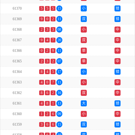
61370
5
5
5
15
小
错
61369
9
0
2
11
双
错
61368
2
3
3
08
小
中
61367
9
4
7
20
双
中
61366
0
2
9
11
单
中
61365
2
3
2
07
单
中
61364
8
4
5
17
小
错
61363
4
0
7
11
小
中
61362
8
6
2
16
双
中
61361
4
8
1
13
大
错
61360
1
2
6
09
小
中
61359
3
6
6
15
双
错