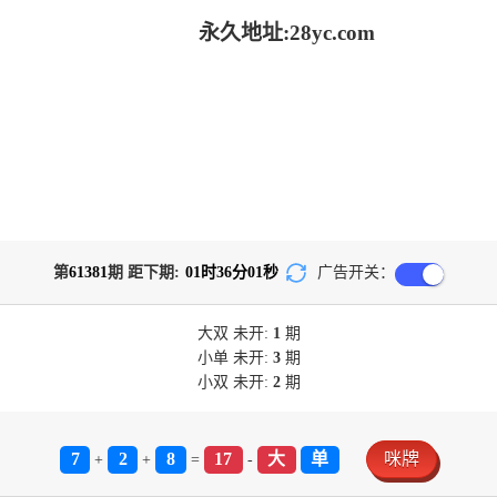
永久地址:28yc.com
第
61381
期 距下期:
01
时
36
分
01
秒
广告开关：
大双
未开:
1
期
小单
未开:
3
期
小双
未开:
2
期
7
2
8
17
大
单
咪牌
+
+
=
-