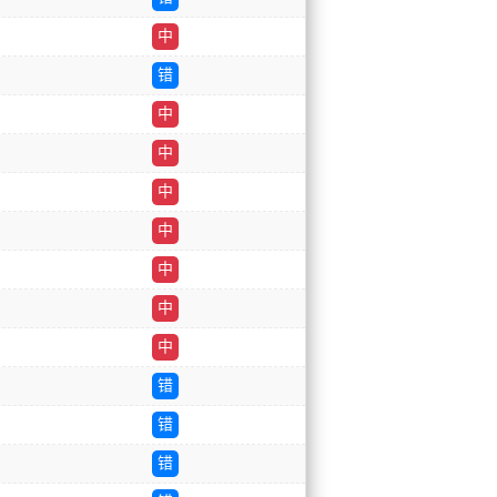
中
错
中
中
中
中
中
中
中
错
错
错