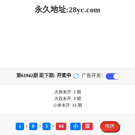
永久地址:28yc.com
第
61942
期 距下期:
开奖中
广告开关：
大单
未开:
2
期
大双
未开:
3
期
小单
未开:
13
期
1
+
0
+
3
=
04
-
小
双
咪牌