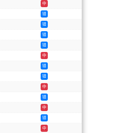
中
错
错
错
错
中
错
错
中
错
中
错
中