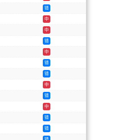
错
中
中
错
中
错
错
中
错
中
错
错
错