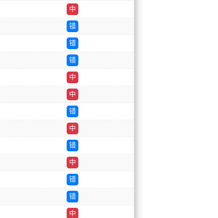
中
错
错
错
中
中
错
中
错
中
错
错
中