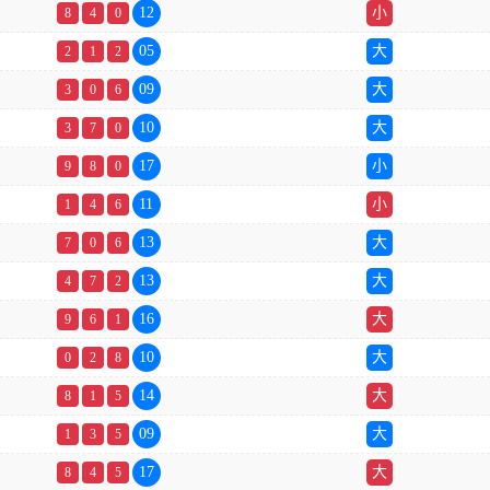
12
小
8
4
0
05
大
2
1
2
09
大
3
0
6
10
大
3
7
0
17
小
9
8
0
11
小
1
4
6
13
大
7
0
6
13
大
4
7
2
16
大
9
6
1
10
大
0
2
8
14
大
8
1
5
09
大
1
3
5
17
大
8
4
5