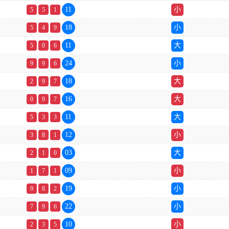
11
小
5
5
1
18
小
5
4
9
11
大
5
0
6
24
小
9
9
6
18
大
2
9
7
16
大
0
9
7
11
大
5
3
3
12
小
3
8
1
03
大
2
1
0
09
小
1
7
1
19
小
9
8
2
22
小
7
9
6
10
小
2
3
5