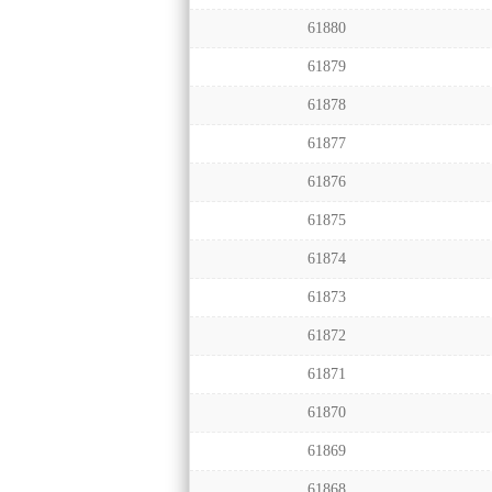
61880
61879
61878
61877
61876
61875
61874
61873
61872
61871
61870
61869
61868