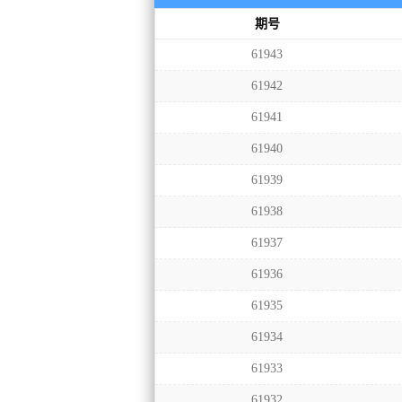
期号
61943
61942
61941
61940
61939
61938
61937
61936
61935
61934
61933
61932