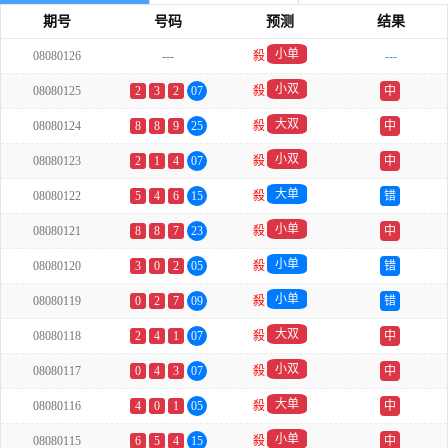
期号
号码
预测
结果
小单
08080126
---
殺
---
小双
08080125
2
3
2
07
殺
中
大双
08080124
8
8
9
25
殺
中
小双
08080123
2
1
4
07
殺
中
大单
08080122
5
4
6
15
殺
错
小单
08080121
8
8
7
23
殺
中
小单
08080120
3
0
2
05
殺
错
小单
08080119
0
2
7
09
殺
错
大双
08080118
2
4
1
07
殺
中
小双
08080117
0
4
3
07
殺
中
大单
08080116
4
0
1
05
殺
中
小单
08080115
6
5
4
15
殺
中