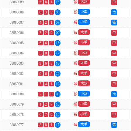
大双
08080089
6
8
1
15
殺
中
小单
08080088
0
3
0
03
殺
错
小单
08080087
4
2
1
07
殺
错
大单
08080086
7
2
0
09
殺
中
小单
08080085
6
6
3
15
殺
中
小双
08080084
3
9
5
17
殺
中
大单
08080083
9
6
3
18
殺
中
大单
08080082
9
6
5
20
殺
中
大双
08080081
7
4
1
12
殺
中
小双
08080080
7
1
0
08
殺
错
小单
08080079
1
2
7
10
殺
中
小单
08080078
0
7
9
16
殺
中
大单
08080077
8
8
1
17
殺
错