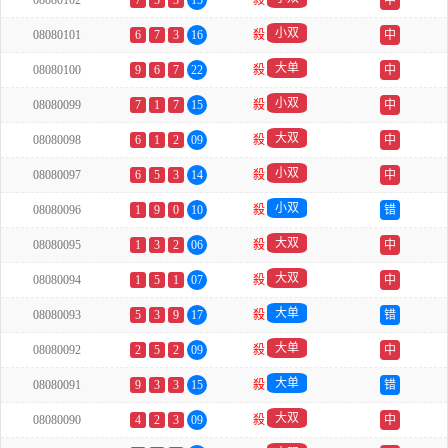
08080102
7
5
3
15
殺
中
小双
08080101
6
7
3
16
殺
中
大单
08080100
9
6
7
22
殺
中
小双
08080099
7
1
7
15
殺
中
大双
08080098
6
1
2
09
殺
中
小双
08080097
6
5
3
14
殺
中
小双
08080096
1
9
0
10
殺
错
大双
08080095
1
3
2
06
殺
中
大双
08080094
1
5
1
07
殺
中
大单
08080093
5
3
9
17
殺
错
大单
08080092
2
5
2
09
殺
中
大单
08080091
9
3
3
15
殺
错
大双
08080090
4
2
3
09
殺
中