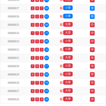
08080038
7
4
2
13
殺
中
小单
08080037
2
0
7
09
殺
错
小单
08080036
0
1
2
03
殺
错
大单
08080035
3
1
4
08
殺
中
大双
08080034
7
7
9
23
殺
中
小单
08080033
0
5
3
08
殺
中
小单
08080032
0
8
2
10
殺
中
大单
08080031
1
3
1
05
殺
中
小双
08080030
7
9
1
17
殺
中
小双
08080029
0
3
6
09
殺
中
大单
08080028
7
7
4
18
殺
中
大单
08080027
4
5
1
10
殺
中
大单
08080026
7
9
4
20
殺
中