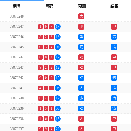
期号
号码
预测
结果
08070248
---
大
---
08070247
1
9
7
17
单
中
08070246
8
2
6
16
单
错
08070245
0
3
4
07
双
错
08070244
8
0
4
12
双
中
08070243
8
2
2
12
双
中
08070242
6
0
9
15
双
错
08070241
4
2
0
06
大
错
08070240
8
4
5
17
小
错
08070239
1
3
1
05
双
错
08070238
4
6
7
17
大
中
08070237
9
9
4
22
大
中