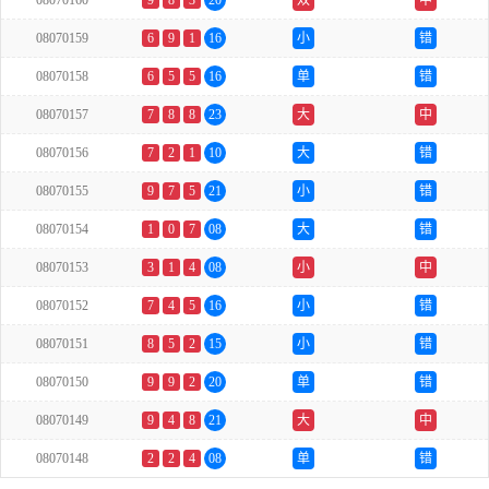
08070160
9
8
3
20
双
中
08070159
6
9
1
16
小
错
08070158
6
5
5
16
单
错
08070157
7
8
8
23
大
中
08070156
7
2
1
10
大
错
08070155
9
7
5
21
小
错
08070154
1
0
7
08
大
错
08070153
3
1
4
08
小
中
08070152
7
4
5
16
小
错
08070151
8
5
2
15
小
错
08070150
9
9
2
20
单
错
08070149
9
4
8
21
大
中
08070148
2
2
4
08
单
错