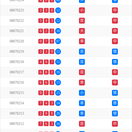
08070224
4
2
2
08
大
错
08070223
3
3
6
12
小
中
08070222
5
4
3
12
双
中
08070221
9
2
7
18
大
中
08070220
0
7
0
07
单
中
08070219
3
3
9
15
双
错
08070218
4
0
7
11
双
错
08070217
6
8
2
16
双
中
08070216
6
6
3
15
单
中
08070215
9
7
9
25
小
错
08070214
7
4
3
14
单
错
08070213
2
9
9
20
单
错
08070212
7
6
3
16
双
中