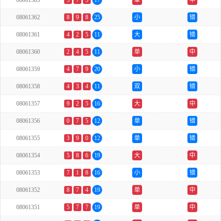
08061363
5
7
5
17
单
中
08061362
8
9
8
25
小
错
08061361
4
2
5
11
大
错
08061360
2
4
5
11
单
中
08061359
4
7
9
20
小
错
08061358
4
3
4
11
双
错
08061357
9
2
5
16
大
中
08061356
0
7
5
12
单
错
08061355
3
9
0
12
单
错
08061354
5
8
6
19
大
中
08061353
7
1
8
16
小
错
08061352
8
7
4
19
单
中
08061351
5
7
7
19
单
中