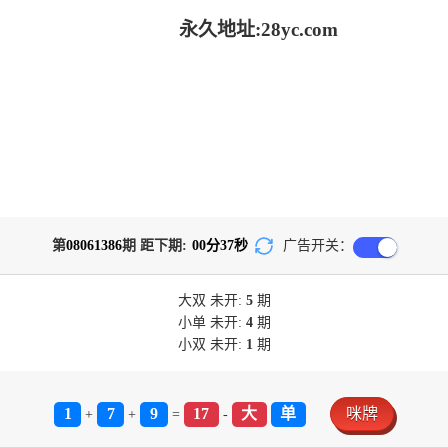
永久地址:28yc.com
第
08061386
期 距下期:
00
分
37
秒
广告开关：
大双
未开:
5
期
小单
未开:
4
期
小双
未开:
1
期
1
7
9
17
大
单
咪牌
+
+
=
-