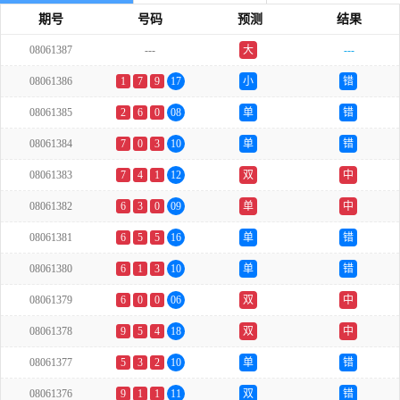
期号
号码
预测
结果
08061387
---
大
---
08061386
1
7
9
17
小
错
08061385
2
6
0
08
单
错
08061384
7
0
3
10
单
错
08061383
7
4
1
12
双
中
08061382
6
3
0
09
单
中
08061381
6
5
5
16
单
错
08061380
6
1
3
10
单
错
08061379
6
0
0
06
双
中
08061378
9
5
4
18
双
中
08061377
5
3
2
10
单
错
08061376
9
1
1
11
双
错