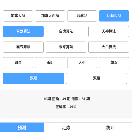
加拿大28
加拿大西28
台湾28
比特币28
青龙算法
白虎算法
天神算法
霸气算法
未来算法
大白算法
组合
杀组
大小
单双
双项
双组
100期 正确：49 期 错误：51 期
正确率：49%
预测
走势
统计