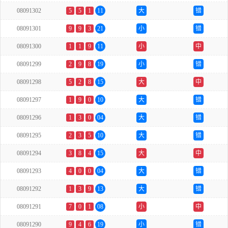
08091302
5
5
1
11
大
错
08091301
9
9
3
21
小
错
08091300
1
1
9
11
小
中
08091299
2
9
8
19
小
错
08091298
5
2
8
15
大
中
08091297
1
9
0
10
大
错
08091296
1
3
0
04
大
错
08091295
2
3
5
10
大
错
08091294
3
8
4
15
大
中
08091293
4
0
0
04
大
错
08091292
1
3
9
13
大
错
08091291
7
0
1
08
小
中
08091290
9
4
6
19
小
错