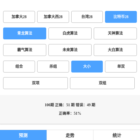
加拿大28
加拿大西28
台湾28
比特币28
青龙算法
白虎算法
天神算法
霸气算法
未来算法
大白算法
组合
杀组
大小
单双
双项
双组
100期 正确：51 期 错误：49 期
正确率：51%
预测
走势
统计