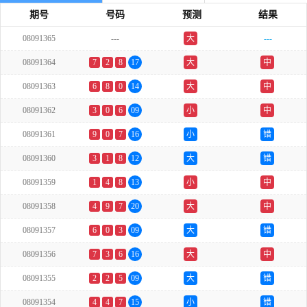
期号
号码
预测
结果
08091365
---
大
---
单
08091364
7
2
8
17
大
中
08091363
6
8
0
14
大
中
08091362
3
0
6
09
小
中
08091361
9
0
7
16
小
错
08091360
3
1
8
12
大
错
08091359
1
4
8
13
小
中
08091358
4
9
7
20
大
中
08091357
6
0
3
09
大
错
08091356
7
3
6
16
大
中
08091355
2
2
5
09
大
错
08091354
4
4
7
15
小
错