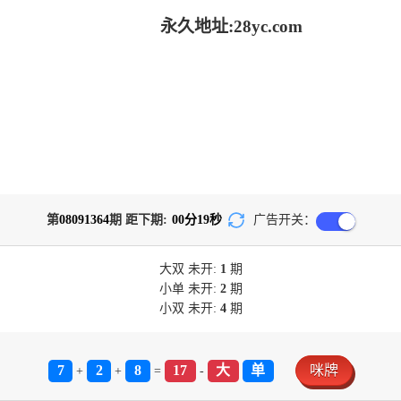
永久地址:28yc.com
第
08091364
期 距下期:
00
分
19
秒
广告开关：
大双
未开:
1
期
小单
未开:
2
期
小双
未开:
4
期
7
2
8
17
大
单
咪牌
+
+
=
-