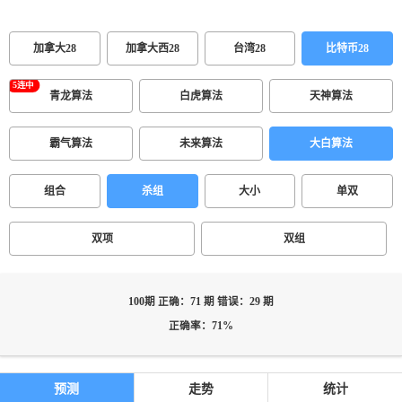
加拿大28
加拿大西28
台湾28
比特币28
青龙算法
白虎算法
天神算法
霸气算法
未来算法
大白算法
组合
杀组
大小
单双
双项
双组
100期 正确：71 期 错误：29 期
正确率：71%
预测
走势
统计