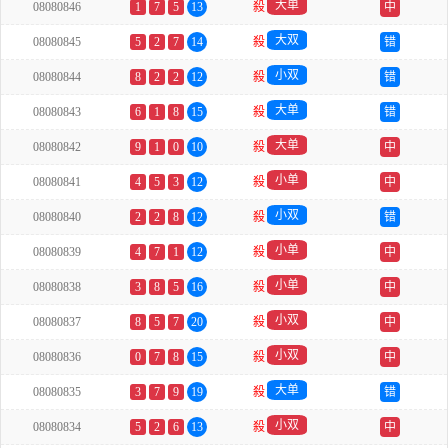
大单
08080846
1
7
5
13
殺
中
大双
08080845
5
2
7
14
殺
错
小双
08080844
8
2
2
12
殺
错
大单
08080843
6
1
8
15
殺
错
大单
08080842
9
1
0
10
殺
中
小单
08080841
4
5
3
12
殺
中
小双
08080840
2
2
8
12
殺
错
小单
08080839
4
7
1
12
殺
中
小单
08080838
3
8
5
16
殺
中
小双
08080837
8
5
7
20
殺
中
小双
08080836
0
7
8
15
殺
中
大单
08080835
3
7
9
19
殺
错
小双
08080834
5
2
6
13
殺
中