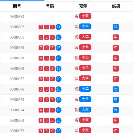
期号
号码
预测
结果
小双
08080883
---
殺
---
小单
08080882
7
2
2
11
殺
错
大单
08080881
1
2
7
10
殺
中
小单
08080880
7
3
7
17
殺
中
小单
08080879
9
3
3
15
殺
中
小单
08080878
3
7
2
12
殺
中
大单
08080877
9
5
6
20
殺
中
小单
08080876
2
2
9
13
殺
错
大单
08080875
2
6
7
15
殺
错
大双
08080874
6
8
2
16
殺
错
小双
08080873
9
6
5
20
殺
中
小双
08080872
9
5
9
23
殺
中