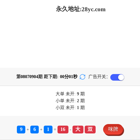
永久地址:28yc.com
第
08070904
期 距下期:
00
分
00
秒
广告开关：
大单
未开:
9
期
小单
未开:
2
期
小双
未开:
1
期
9
6
1
16
大
双
咪牌
+
+
=
-