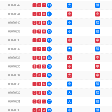
08070842
0
6
7
13
大
错
08070841
2
1
8
11
小
中
08070840
2
3
9
14
小
错
08070839
8
7
0
15
小
错
08070838
3
3
7
13
小
中
08070837
3
2
7
12
大
错
08070836
6
3
9
18
大
中
08070835
1
5
3
09
小
中
08070834
9
0
7
16
大
中
08070833
9
1
6
16
小
错
08070832
0
2
4
06
大
错
08070831
6
0
1
07
大
错
08070830
7
8
4
19
小
错