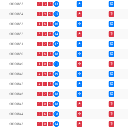
08070855
8
3
2
13
大
错
08070854
7
9
9
25
大
中
08070853
1
8
7
16
小
错
08070852
5
3
6
14
大
中
08070851
2
2
8
12
大
错
08070850
5
8
5
18
小
错
08070849
1
0
0
01
小
中
08070848
4
9
6
19
小
错
08070847
4
1
5
10
大
错
08070846
8
2
8
18
小
错
08070845
9
0
9
18
大
中
08070844
2
6
0
08
小
中
08070843
9
0
5
14
大
中