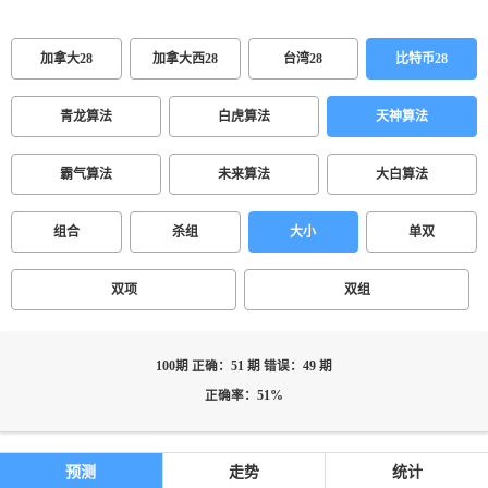
加拿大28
加拿大西28
台湾28
比特币28
青龙算法
白虎算法
天神算法
霸气算法
未来算法
大白算法
组合
杀组
大小
单双
双项
双组
100期 正确：51 期 错误：49 期
正确率：51%
预测
走势
统计