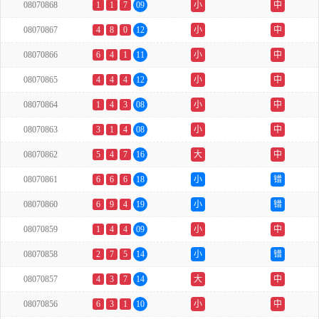
08070868
1
1
7
09
小
中
08070867
4
8
0
12
小
中
08070866
6
4
1
11
小
中
08070865
4
4
4
12
小
中
08070864
1
4
3
08
小
中
08070863
3
1
4
08
小
中
08070862
5
4
7
16
大
中
08070861
6
6
6
18
小
错
08070860
6
9
4
19
小
错
08070859
1
4
4
09
小
中
08070858
2
7
5
14
小
错
08070857
4
3
7
14
大
中
08070856
6
3
1
10
小
中