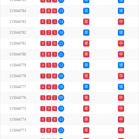
115044785
6
2
5
13
双
错
115044784
9
8
6
23
双
错
115044783
8
3
3
14
双
中
115044782
3
2
5
10
单
错
115044781
9
7
9
25
单
中
115044780
8
8
5
21
单
中
115044779
4
5
3
12
单
错
115044778
7
3
8
18
双
中
115044777
4
4
2
10
单
错
115044776
3
4
2
09
单
中
115044775
1
9
9
19
单
中
115044774
0
5
8
13
单
中
115044773
8
8
9
25
单
中