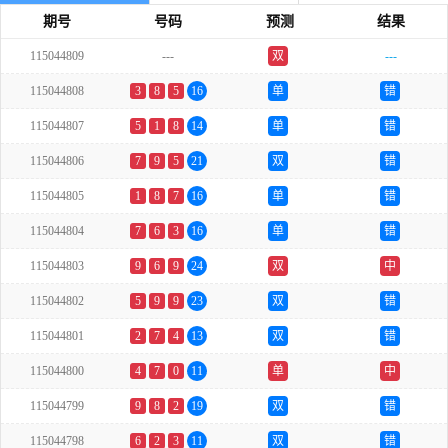
期号
号码
预测
结果
115044809
---
双
---
115044808
3
8
5
16
单
错
115044807
5
1
8
14
单
错
115044806
7
9
5
21
双
错
115044805
1
8
7
16
单
错
115044804
7
6
3
16
单
错
115044803
9
6
9
24
双
中
115044802
5
9
9
23
双
错
115044801
2
7
4
13
双
错
115044800
4
7
0
11
单
中
115044799
9
8
2
19
双
错
115044798
6
2
3
11
双
错