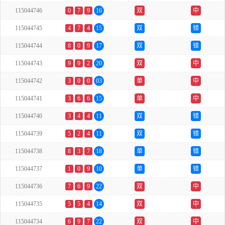
115044746
0
7
9
16
双
中
115044745
4
7
4
15
双
错
115044744
8
0
9
17
双
错
115044743
9
9
2
20
双
中
115044742
3
0
0
03
单
中
115044741
3
6
6
15
单
中
115044740
3
4
4
11
双
错
115044739
5
2
4
11
双
错
115044738
8
3
7
18
单
错
115044737
1
0
9
10
单
错
115044736
7
6
9
22
双
中
115044735
5
5
4
14
双
中
115044734
6
9
7
22
双
中