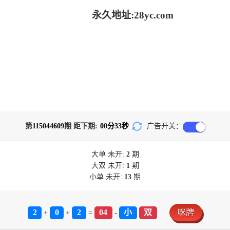
永久地址:28yc.com
第
115044609
期 距下期:
00
分
33
秒
广告开关：
大单
未开:
2
期
大双
未开:
1
期
小单
未开:
13
期
2
0
2
04
小
双
咪牌
+
+
=
-