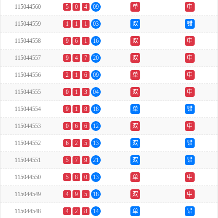
115044560
5
0
4
09
单
中
115044559
1
1
1
03
双
错
115044558
9
6
1
16
双
中
115044557
9
4
7
20
双
中
115044556
2
1
6
09
单
中
115044555
0
1
3
04
双
中
115044554
9
1
8
18
单
错
115044553
0
6
6
12
双
中
115044552
6
2
5
13
双
错
115044551
5
7
9
21
双
错
115044550
5
8
0
13
单
中
115044549
4
9
5
18
双
中
115044548
4
2
8
14
单
错