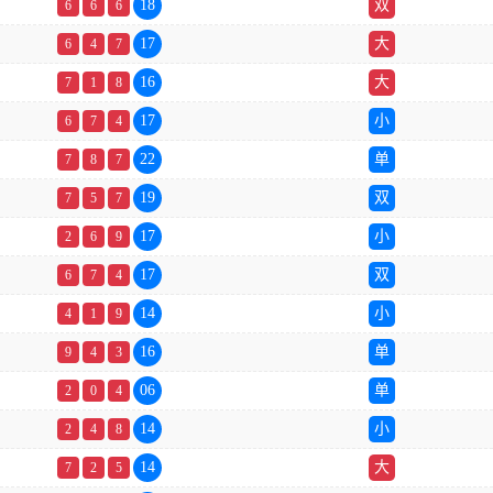
18
双
6
6
6
17
大
6
4
7
16
大
7
1
8
17
小
6
7
4
22
单
7
8
7
19
双
7
5
7
17
小
2
6
9
17
双
6
7
4
14
小
4
1
9
16
单
9
4
3
06
单
2
0
4
14
小
2
4
8
14
大
7
2
5