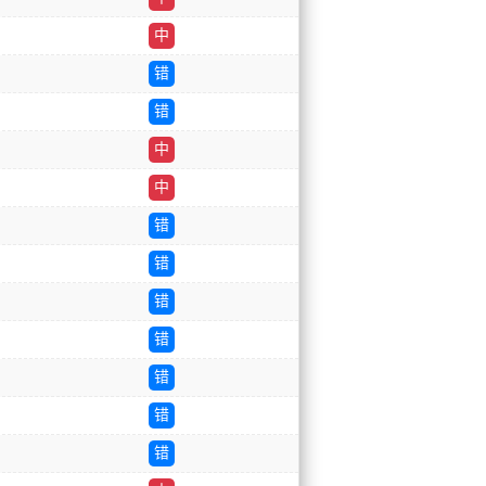
中
错
错
中
中
错
错
错
错
错
错
错