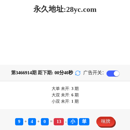
永久地址:28yc.com
第
3466914
期 距下期:
00
分
40
秒
广告开关：
大单
未开:
3
期
大双
未开:
6
期
小双
未开:
1
期
9
+
4
+
0
=
13
-
小
单
咪牌