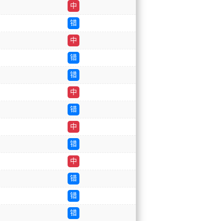
中
错
中
错
错
中
错
中
错
中
错
错
错