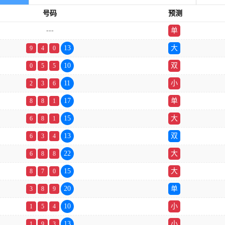
号码
预测
---
单
13
大
9
4
0
10
双
0
5
5
11
小
2
3
6
17
单
8
8
1
15
大
6
8
1
13
双
6
3
4
22
大
6
8
8
15
大
8
7
0
20
单
3
8
9
10
小
1
5
4
13
小
1
9
3