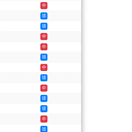
中
错
错
中
中
错
中
错
中
错
错
中
错