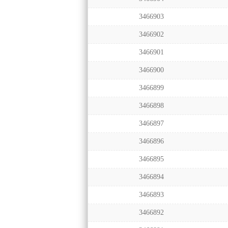
3466903
3466902
3466901
3466900
3466899
3466898
3466897
3466896
3466895
3466894
3466893
3466892