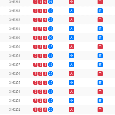
3466264
0
1
0
01
小
中
3466263
2
4
4
10
大
错
3466262
9
7
6
22
大
中
3466261
5
7
0
12
大
错
3466260
1
5
3
09
大
错
3466259
4
8
5
17
大
中
3466258
9
4
1
14
小
错
3466257
7
1
4
12
大
错
3466256
8
9
8
25
大
中
3466255
5
9
1
15
小
错
3466254
2
9
3
14
大
中
3466253
7
2
6
15
小
错
3466252
8
9
9
26
大
中