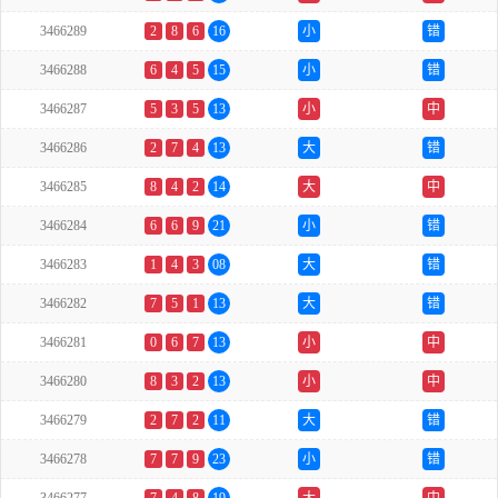
3466289
2
8
6
16
小
错
3466288
6
4
5
15
小
错
3466287
5
3
5
13
小
中
3466286
2
7
4
13
大
错
3466285
8
4
2
14
大
中
3466284
6
6
9
21
小
错
3466283
1
4
3
08
大
错
3466282
7
5
1
13
大
错
3466281
0
6
7
13
小
中
3466280
8
3
2
13
小
中
3466279
2
7
2
11
大
错
3466278
7
7
9
23
小
错