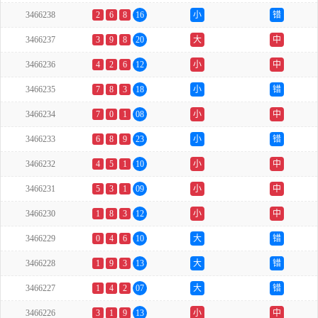
3466238
2
6
8
16
小
错
3466237
3
9
8
20
大
中
3466236
4
2
6
12
小
中
3466235
7
8
3
18
小
错
3466234
7
0
1
08
小
中
3466233
6
8
9
23
小
错
3466232
4
5
1
10
小
中
3466231
5
3
1
09
小
中
3466230
1
8
3
12
小
中
3466229
0
4
6
10
大
错
3466228
1
9
3
13
大
错
3466227
1
4
2
07
大
错
3466226
3
1
9
13
小
中