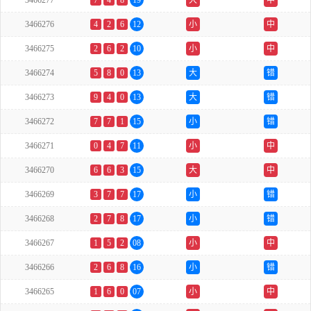
3466277
7
4
8
19
大
中
3466276
4
2
6
12
小
中
3466275
2
6
2
10
小
中
3466274
5
8
0
13
大
错
3466273
9
4
0
13
大
错
3466272
7
7
1
15
小
错
3466271
0
4
7
11
小
中
3466270
6
6
3
15
大
中
3466269
3
7
7
17
小
错
3466268
2
7
8
17
小
错
3466267
1
5
2
08
小
中
3466266
2
6
8
16
小
错
3466265
1
6
0
07
小
中