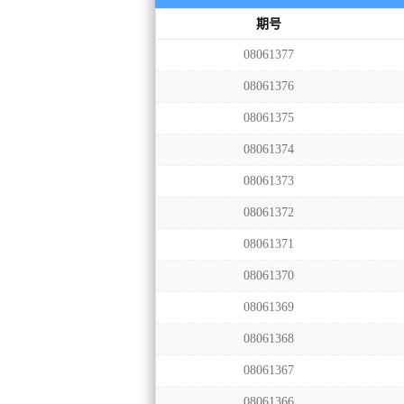
期号
08061377
08061376
08061375
08061374
08061373
08061372
08061371
08061370
08061369
08061368
08061367
08061366