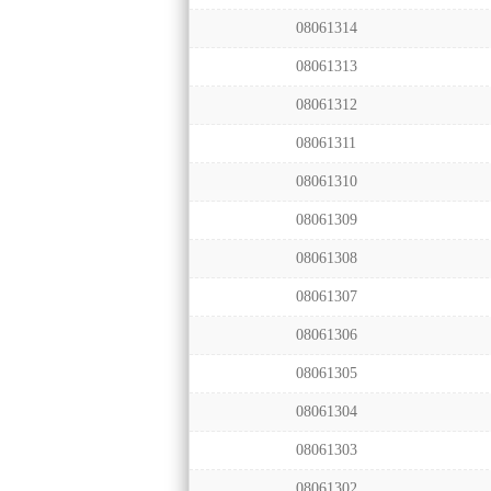
08061314
08061313
08061312
08061311
08061310
08061309
08061308
08061307
08061306
08061305
08061304
08061303
08061302