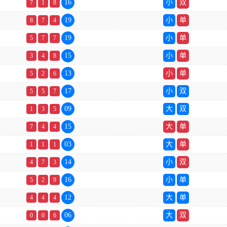
16
小
双
7
1
8
19
小
单
8
7
4
19
小
单
5
7
7
15
小
单
3
4
8
13
小
单
5
2
6
17
小
双
5
5
7
09
大
双
1
3
5
15
大
单
7
4
4
03
大
单
1
1
1
14
小
双
4
7
3
16
小
单
5
2
9
12
大
单
4
4
4
06
大
双
0
0
6