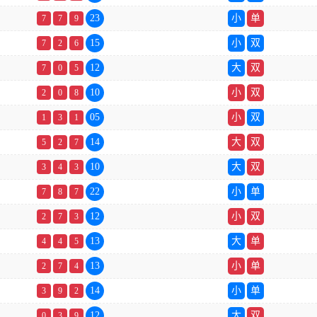
23
小
单
7
7
9
15
小
双
7
2
6
12
大
双
7
0
5
10
小
双
2
0
8
05
小
双
1
3
1
14
大
双
5
2
7
10
大
双
3
4
3
22
小
单
7
8
7
12
小
双
2
7
3
13
大
单
4
4
5
13
小
单
2
7
4
14
小
单
3
9
2
12
大
双
0
3
9