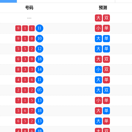
号码
预测
---
大
双
11
小
单
9
1
1
10
大
单
9
1
0
12
大
单
5
5
2
18
大
双
6
3
9
14
小
双
8
3
3
11
大
单
4
1
6
05
大
双
2
1
2
13
小
单
7
1
5
18
大
单
5
6
7
13
大
单
6
5
2
18
大
双
4
8
6