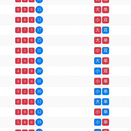
15
大
单
0
9
6
12
小
双
0
8
4
17
大
双
5
7
5
25
大
单
8
9
8
11
小
双
4
2
5
11
大
单
2
4
5
20
小
双
4
7
9
11
小
单
4
3
4
16
小
单
9
2
5
12
大
单
0
7
5
12
小
单
3
9
0
19
小
单
5
8
6