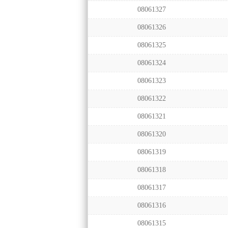
08061327
08061326
08061325
08061324
08061323
08061322
08061321
08061320
08061319
08061318
08061317
08061316
08061315