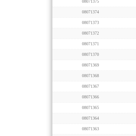
08071375
08071374
08071373
08071372
08071371
08071370
08071369
08071368
08071367
08071366
08071365
08071364
08071363