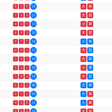
19
大
单
8
2
9
22
大
双
7
9
6
13
小
单
0
6
7
20
大
双
8
9
3
14
小
单
0
7
7
15
大
双
6
6
3
16
大
单
3
6
7
10
小
单
5
4
1
19
大
双
7
8
4
06
大
单
0
4
2
03
大
单
1
1
1
21
小
单
9
4
8
19
大
单
9
6
4