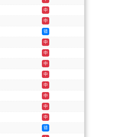
中
中
错
中
中
中
中
中
中
中
中
错