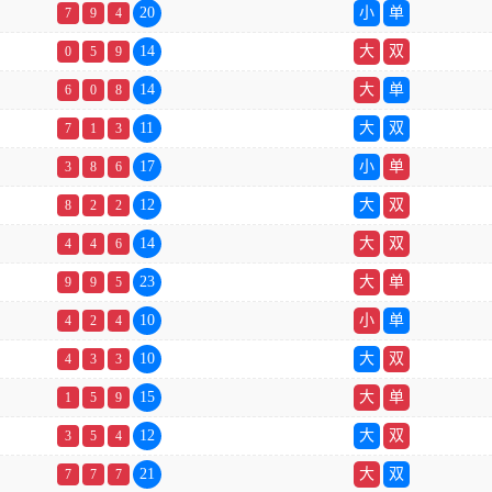
20
小
单
7
9
4
14
大
双
0
5
9
14
大
单
6
0
8
11
大
双
7
1
3
17
小
单
3
8
6
12
大
双
8
2
2
14
大
双
4
4
6
23
大
单
9
9
5
10
小
单
4
2
4
10
大
双
4
3
3
15
大
单
1
5
9
12
大
双
3
5
4
21
大
双
7
7
7