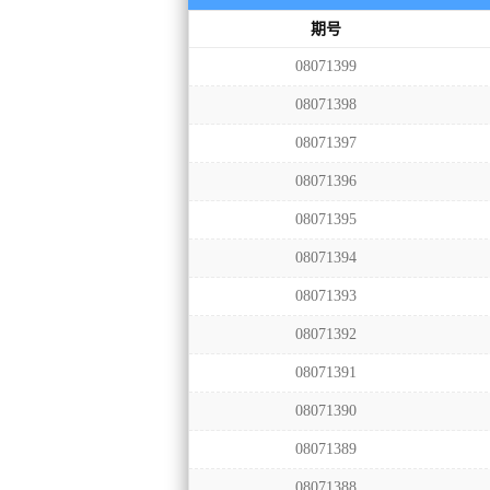
期号
08071399
08071398
08071397
08071396
08071395
08071394
08071393
08071392
08071391
08071390
08071389
08071388