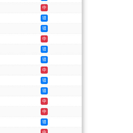
中
错
错
中
错
错
中
错
错
中
中
错
中