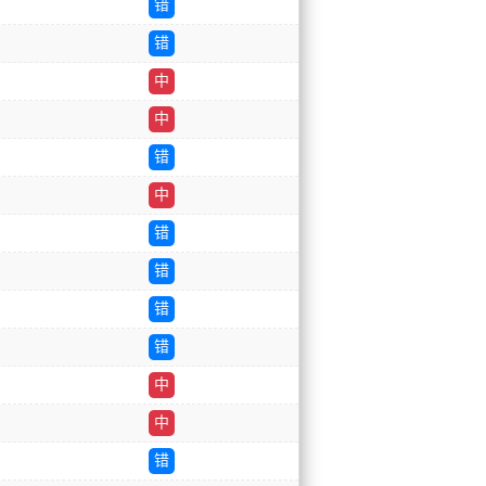
错
错
中
中
错
中
错
错
错
错
中
中
错