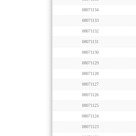
08071134
08071133
08071132
08071131
08071130
08071129
08071128
08071127
08071126
08071125
08071124
08071123