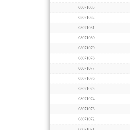
08071083
08071082
08071081
08071080
08071079
08071078
08071077
08071076
08071075
08071074
08071073
08071072
08071071