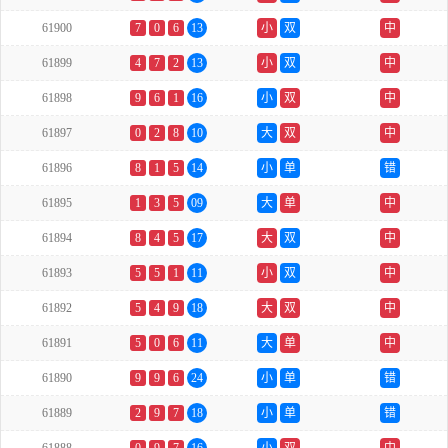
61900
7
0
6
13
小
双
中
61899
4
7
2
13
小
双
中
61898
9
6
1
16
小
双
中
61897
0
2
8
10
大
双
中
61896
8
1
5
14
小
单
错
61895
1
3
5
09
大
单
中
61894
8
4
5
17
大
双
中
61893
5
5
1
11
小
双
中
61892
5
4
9
18
大
双
中
61891
5
0
6
11
大
单
中
61890
9
9
6
24
小
单
错
61889
2
9
7
18
小
单
错