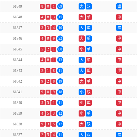
61849
8
0
1
09
大
双
错
61848
4
8
3
15
大
单
中
61847
3
3
4
10
大
单
错
61846
4
9
9
22
大
单
中
61845
5
2
1
08
小
单
中
61844
4
8
1
13
大
单
中
61843
2
1
8
11
大
单
中
61842
9
2
8
19
大
单
中
61841
9
0
9
18
小
双
中
61840
5
5
1
11
小
单
中
61839
4
5
3
12
小
单
中
61838
9
3
5
17
大
双
中
61837
2
5
4
11
大
双
错