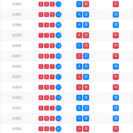
61862
8
9
6
23
小
单
中
61861
5
0
8
13
大
双
错
61860
1
4
1
06
大
单
错
61859
7
5
4
16
大
双
中
61858
1
7
6
14
小
双
中
61857
0
8
1
09
小
双
中
61856
1
2
7
10
大
单
错
61855
4
6
7
17
大
双
中
61854
2
8
3
13
小
单
中
61853
6
0
8
14
小
单
错
61852
0
2
5
07
大
双
错
61851
4
6
6
16
小
单
错
61850
3
4
2
09
小
单
中