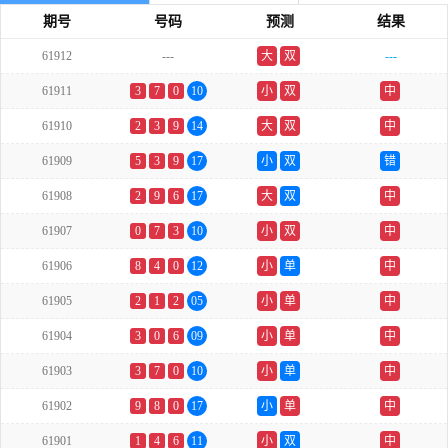
期号
号码
预测
结果
61912
---
大
双
---
61911
3
7
0
10
小
双
中
61910
2
3
9
14
大
双
中
61909
5
3
9
17
小
双
错
61908
2
9
6
17
大
双
中
61907
0
7
3
10
小
双
中
61906
8
4
0
12
小
单
中
61905
2
1
2
05
小
单
中
61904
3
0
6
09
小
单
中
61903
3
7
0
10
小
单
中
61902
9
8
0
17
小
单
中
61901
1
4
6
11
小
双
中