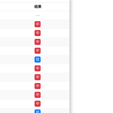
结果
---
中
中
中
中
错
中
中
中
中
中
错