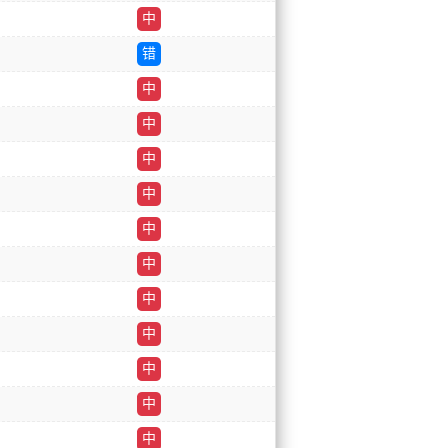
中
错
中
中
中
中
中
中
中
中
中
中
中