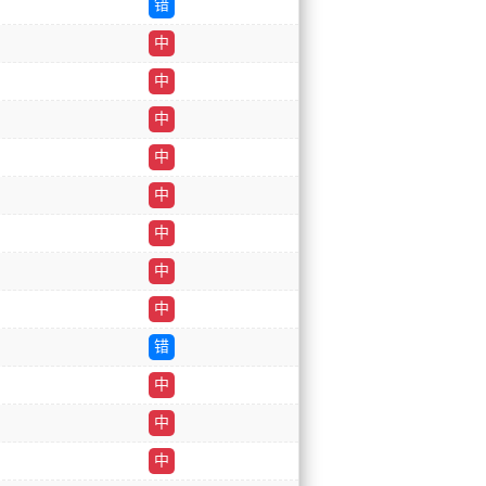
错
中
中
中
中
中
中
中
中
错
中
中
中