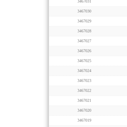
3467031
3467030
3467029
3467028
3467027
3467026
3467025
3467024
3467023
3467022
3467021
3467020
3467019