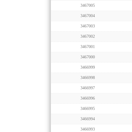
3467005
3467004
3467003
3467002
3467001
3467000
3466999
3466998
3466997
3466996
3466995
3466994
3466993