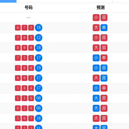
号码
预测
---
小
双
18
大
单
6
7
5
12
小
双
7
0
5
18
大
双
0
9
9
17
小
单
7
5
5
19
小
双
7
6
6
17
大
双
6
9
2
17
小
单
5
8
4
08
大
双
1
1
6
08
大
双
0
2
6
18
大
双
5
6
7
11
大
双
7
2
2