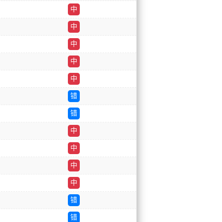
中
中
中
中
中
错
错
中
中
中
中
错
错