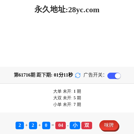
永久地址:28yc.com
第
61716
期 距下期:
01
分
10
秒
广告开关：
大单
未开:
1
期
大双
未开:
5
期
小单
未开:
7
期
2
+
2
+
0
=
04
-
小
双
咪牌