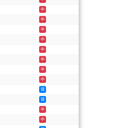
中
中
中
中
中
中
中
中
错
错
中
中