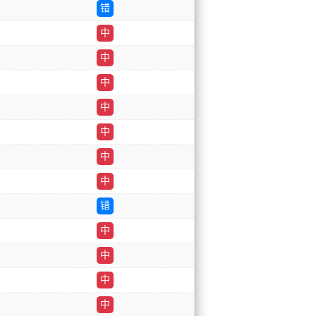
错
中
中
中
中
中
中
中
错
中
中
中
中