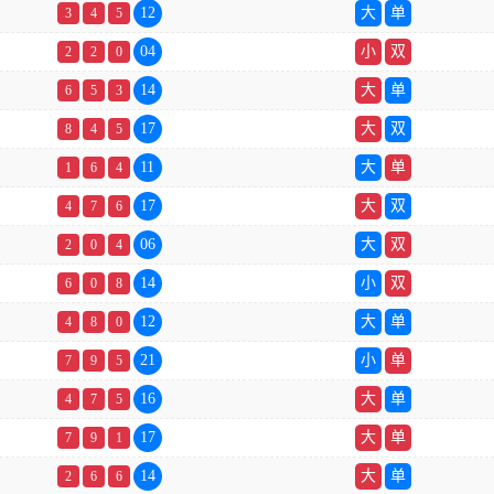
12
大
单
3
4
5
04
小
双
2
2
0
14
大
单
6
5
3
17
大
双
8
4
5
11
大
单
1
6
4
17
大
双
4
7
6
06
大
双
2
0
4
14
小
双
6
0
8
12
大
单
4
8
0
21
小
单
7
9
5
16
大
单
4
7
5
17
大
单
7
9
1
14
大
单
2
6
6