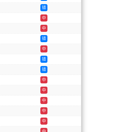
错
中
中
错
中
错
错
中
中
中
中
中
中