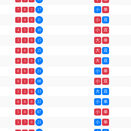
17
小
单
7
8
2
11
小
双
7
4
0
10
小
双
4
5
1
15
大
单
3
3
9
25
大
双
9
8
8
17
大
双
6
3
8
21
小
单
8
6
7
08
小
双
0
1
7
13
大
双
5
2
6
22
小
单
6
8
8
07
小
单
5
0
2
21
小
单
5
7
9