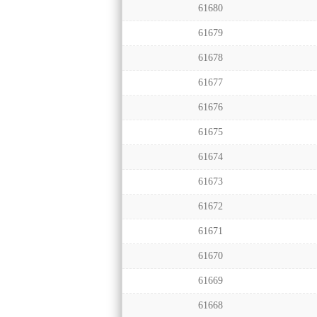
61680
61679
61678
61677
61676
61675
61674
61673
61672
61671
61670
61669
61668