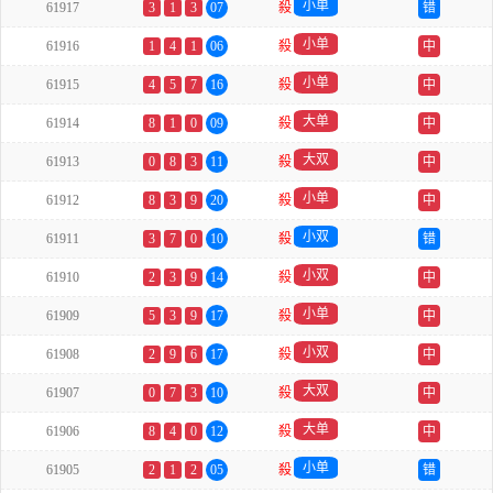
小单
61917
3
1
3
07
殺
错
小单
61916
1
4
1
06
殺
中
小单
61915
4
5
7
16
殺
中
大单
61914
8
1
0
09
殺
中
大双
61913
0
8
3
11
殺
中
小单
61912
8
3
9
20
殺
中
小双
61911
3
7
0
10
殺
错
小双
61910
2
3
9
14
殺
中
小单
61909
5
3
9
17
殺
中
小双
61908
2
9
6
17
殺
中
大双
61907
0
7
3
10
殺
中
大单
61906
8
4
0
12
殺
中
小单
61905
2
1
2
05
殺
错