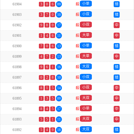
小单
61904
3
0
6
09
殺
错
小双
61903
3
7
0
10
殺
错
小双
61902
9
8
0
17
殺
中
大单
61901
1
4
6
11
殺
中
小单
61900
7
0
6
13
殺
错
大单
61899
4
7
2
13
殺
中
大双
61898
9
6
1
16
殺
错
小双
61897
0
2
8
10
殺
错
小双
61896
8
1
5
14
殺
中
大双
61895
1
3
5
09
殺
中
小单
61894
8
4
5
17
殺
中
大双
61893
5
5
1
11
殺
中
大双
61892
5
4
9
18
殺
错