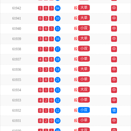
大单
61942
1
0
3
04
殺
中
大单
61941
6
3
1
10
殺
中
小双
61940
6
6
3
15
殺
中
大单
61939
3
8
5
16
殺
中
小双
61938
3
7
7
17
殺
中
小单
61937
4
6
8
18
殺
中
大单
61936
5
3
6
14
殺
中
小单
61935
5
8
8
21
殺
中
大双
61934
6
1
8
15
殺
中
小单
61933
4
2
6
12
殺
中
小双
61932
8
1
3
12
殺
错
小单
61931
8
2
0
10
殺
中
大双