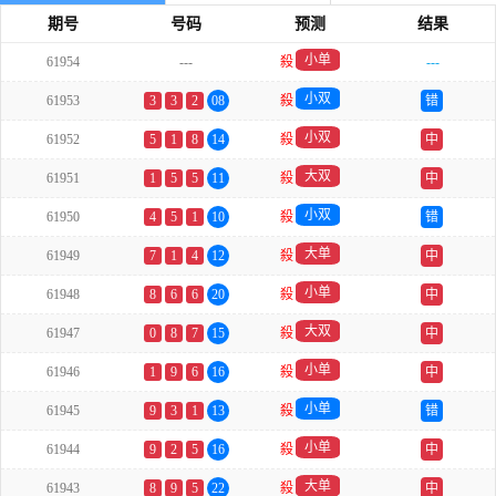
期号
号码
预测
结果
小单
61954
---
殺
---
小双
61953
3
3
2
08
殺
错
小双
61952
5
1
8
14
殺
中
大双
61951
1
5
5
11
殺
中
小双
61950
4
5
1
10
殺
错
大单
61949
7
1
4
12
殺
中
小单
61948
8
6
6
20
殺
中
大双
61947
0
8
7
15
殺
中
小单
61946
1
9
6
16
殺
中
小单
61945
9
3
1
13
殺
错
小单
61944
9
2
5
16
殺
中
大单
61943
8
9
5
22
殺
中