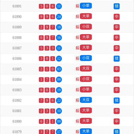
小单
61891
5
0
6
11
殺
错
大单
61890
9
9
6
24
殺
中
小双
61889
2
9
7
18
殺
中
大单
61888
0
9
7
16
殺
中
大单
61887
5
3
3
11
殺
中
小双
61886
3
8
1
12
殺
错
大双
61885
2
1
0
03
殺
中
小双
61884
1
7
1
09
殺
中
小单
61883
9
8
2
19
殺
中
大双
61882
7
9
6
22
殺
错
大单
61881
2
3
5
10
殺
中
大单
61880
6
2
1
09
殺
中
大单
61879
3
7
7
17
殺
错