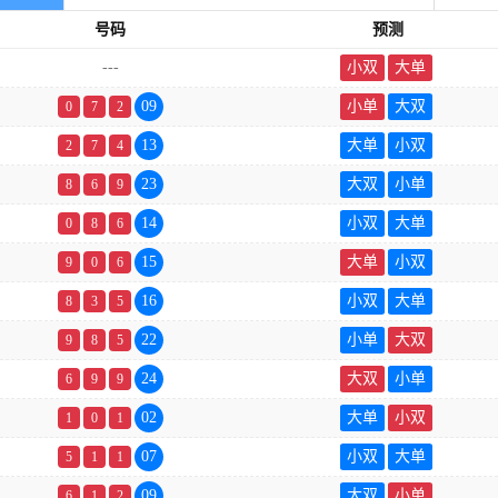
号码
预测
---
小双
大单
09
小单
大双
0
7
2
13
大单
小双
2
7
4
23
大双
小单
8
6
9
14
小双
大单
0
8
6
15
大单
小双
9
0
6
16
小双
大单
8
3
5
22
小单
大双
9
8
5
24
大双
小单
6
9
9
02
大单
小双
1
0
1
07
小双
大单
5
1
1
09
大双
小单
6
1
2