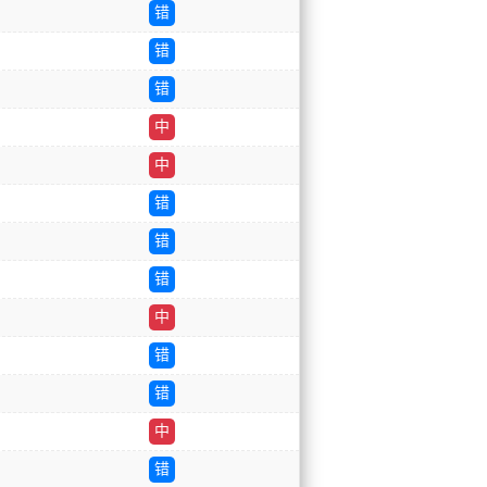
错
错
错
中
中
错
错
错
中
错
错
中
错