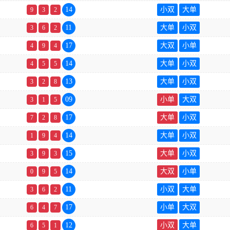
14
小双
大单
9
3
2
11
大单
小双
3
6
2
17
大双
小单
4
9
4
14
大单
小双
4
5
5
13
大单
小双
3
2
8
09
小单
大双
3
1
5
17
大单
小双
7
2
8
14
大单
小双
1
9
4
15
大单
小双
3
9
3
14
大双
小单
0
9
5
11
小双
大单
3
6
2
17
小单
大双
6
4
7
12
小双
大单
6
5
1