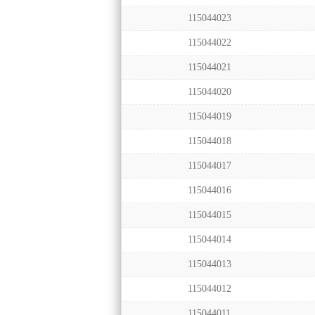
115044023
115044022
115044021
115044020
115044019
115044018
115044017
115044016
115044015
115044014
115044013
115044012
115044011