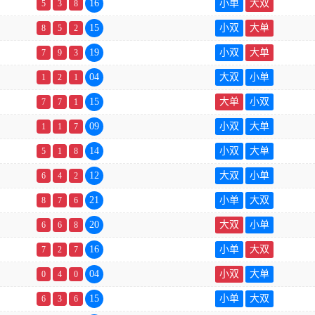
16
小单
大双
5
3
8
15
小双
大单
8
5
2
19
小双
大单
7
9
3
04
大双
小单
1
2
1
15
大单
小双
7
7
1
09
小双
大单
1
1
7
14
小双
大单
5
1
8
12
大双
小单
6
4
2
21
小单
大双
8
7
6
20
大双
小单
6
6
8
16
小单
大双
7
2
7
04
小双
大单
0
4
0
15
小单
大双
6
3
6