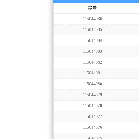
期号
115044086
115044085
115044084
115044083
115044082
115044081
115044080
115044079
115044078
115044077
115044076
115044075