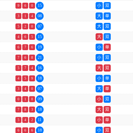
15
小
双
9
6
0
08
大
单
3
1
4
07
大
双
5
2
0
15
大
双
4
6
5
19
小
单
6
7
6
21
小
双
7
6
8
16
大
双
5
7
4
18
小
单
4
5
9
07
大
单
3
4
0
09
小
双
0
1
8
18
大
双
7
8
3
11
小
单
5
4
2
18
小
双
6
6
6