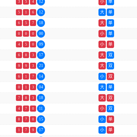
12
小
单
3
5
4
12
大
单
5
1
6
18
大
单
6
5
7
00
小
单
0
0
0
09
小
单
4
5
0
17
大
双
6
8
3
21
大
双
9
9
3
14
小
双
6
1
7
04
大
单
0
1
3
18
大
双
7
8
3
11
小
双
4
7
0
15
小
单
8
7
0
17
小
单
1
7
9