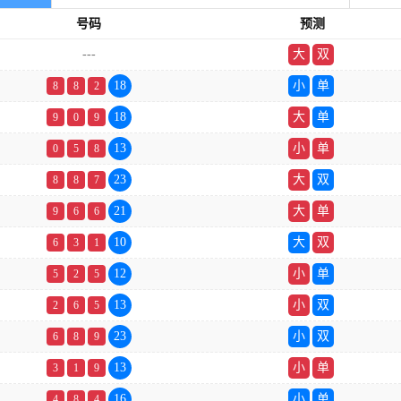
号码
预测
---
大
双
18
小
单
8
8
2
18
大
单
9
0
9
13
小
单
0
5
8
23
大
双
8
8
7
21
大
单
9
6
6
10
大
双
6
3
1
12
小
单
5
2
5
13
小
双
2
6
5
23
小
双
6
8
9
13
小
单
3
1
9
16
小
单
4
8
4