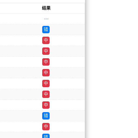
结果
---
错
中
中
中
中
中
中
中
错
中
错