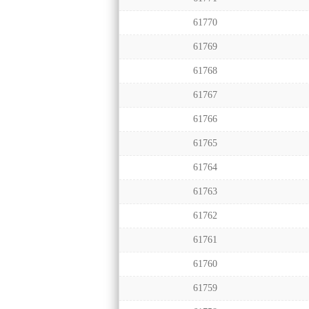
61770
61769
61768
61767
61766
61765
61764
61763
61762
61761
61760
61759