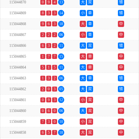
115044870
0
9
4
13
大
双
错
115044869
8
3
3
14
小
单
错
115044868
9
6
3
18
大
单
中
115044867
2
2
2
06
小
单
中
115044866
6
3
2
11
大
双
错
115044865
1
7
7
15
大
单
中
115044864
5
1
5
11
大
单
中
115044863
1
3
2
06
大
单
错
115044862
2
0
3
05
大
双
错
115044861
0
9
3
12
小
双
中
115044860
0
6
0
06
大
双
中
115044859
7
3
0
10
小
双
中
115044858
6
5
7
18
大
双
中