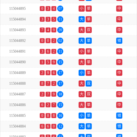
115044895
0
3
4
07
小
单
中
115044894
3
3
5
11
大
单
中
115044893
7
4
9
20
大
双
中
115044892
0
0
2
02
大
单
错
115044891
3
6
2
11
小
单
中
115044890
1
5
9
15
大
单
中
115044889
2
9
6
17
小
单
中
115044888
8
7
2
17
大
双
中
115044887
2
7
9
18
大
双
中
115044886
6
2
7
15
大
单
中
115044885
0
8
8
16
小
单
错
115044884
6
6
0
12
大
单
错